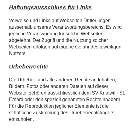
Haftungsausschluss für Links
Verweise und Links auf Webseiten Dritter liegen
ausserhalb unseres Verantwortungsbereichs. Es wird
jegliche Verantwortung für solche Webseiten
abgelehnt. Der Zugriff und die Nutzung solcher
Webseiten erfolgen auf eigene Gefahr des jeweiligen
Nutzers.
Urheberrechte
Die Urheber- und alle anderen Rechte an Inhalten,
Bildern, Fotos oder anderen Dateien auf dieser
Website, gehören ausschliesslich dem SV Knutwil - St.
Erhard oder den speziell genannten Rechteinhabern.
Für die Reproduktion jeglicher Elemente ist die
schriftliche Zustimmung des Urheberrechtsträgers
einzuholen.