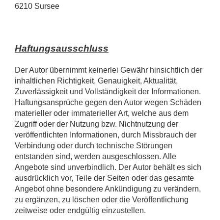
6210 Sursee
Haftungsausschluss
Der Autor übernimmt keinerlei Gewähr hinsichtlich der
inhaltlichen Richtigkeit, Genauigkeit, Aktualität,
Zuverlässigkeit und Vollständigkeit der Informationen.
Haftungsansprüche gegen den Autor wegen Schäden
materieller oder immaterieller Art, welche aus dem
Zugriff oder der Nutzung bzw. Nichtnutzung der
veröffentlichten Informationen, durch Missbrauch der
Verbindung oder durch technische Störungen
entstanden sind, werden ausgeschlossen. Alle
Angebote sind unverbindlich. Der Autor behält es sich
ausdrücklich vor, Teile der Seiten oder das gesamte
Angebot ohne besondere Ankündigung zu verändern,
zu ergänzen, zu löschen oder die Veröffentlichung
zeitweise oder endgültig einzustellen.