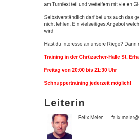
am Turnfest teil und wetteifern mit vielen G
Selbstverständlich darf bei uns auch das 
nicht fehlen. Ein vielseitiges Angebot wel
wird!
Hast du Interesse an unsere Riege? Dann 
Training in der Chrüzacher-Halle St. Erh
Freitag von
20:00 bis 21:30 Uhr
Schnuppertraining jederzeit möglich!
Leiterin
Felix Meier
felix.meier@