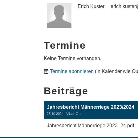
Erich Kuster
erich.kuster
Termine
Keine Termine vorhanden.
Termine abonnieren
(in Kalender wie Ou
Beiträge
Jahresbericht Männerriege 2023/2024
25.10.2024
, Viktor Gut
Jahresbericht Männerriege 2023_24.pdf