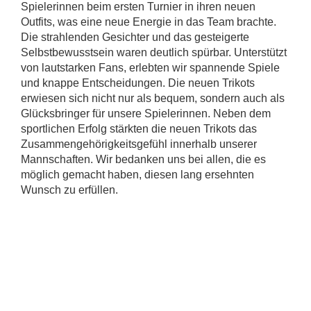
Spielerinnen beim ersten Turnier in ihren neuen
Outfits, was eine neue Energie in das Team brachte.
Die strahlenden Gesichter und das gesteigerte
Selbstbewusstsein waren deutlich spürbar. Unterstützt
von lautstarken Fans, erlebten wir spannende Spiele
und knappe Entscheidungen. Die neuen Trikots
erwiesen sich nicht nur als bequem, sondern auch als
Glücksbringer für unsere Spielerinnen. Neben dem
sportlichen Erfolg stärkten die neuen Trikots das
Zusammengehörigkeitsgefühl innerhalb unserer
Mannschaften. Wir bedanken uns bei allen, die es
möglich gemacht haben, diesen lang ersehnten
Wunsch zu erfüllen.