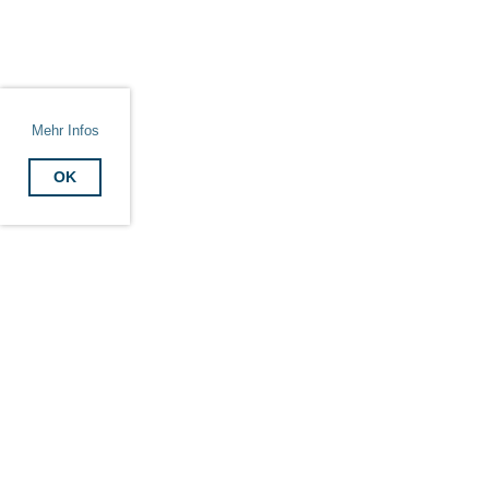
Mehr Infos
OK