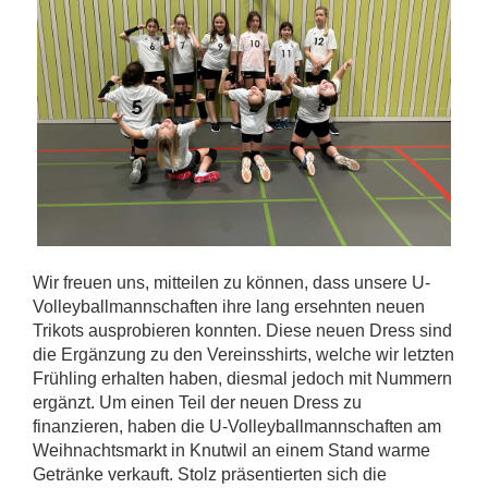
Wir freuen uns, mitteilen zu können, dass unsere U-
Volleyballmannschaften ihre lang ersehnten neuen
Trikots ausprobieren konnten. Diese neuen Dress sind
die Ergänzung zu den Vereinsshirts, welche wir letzten
Frühling erhalten haben, diesmal jedoch mit Nummern
ergänzt. Um einen Teil der neuen Dress zu
finanzieren, haben die U-Volleyballmannschaften am
Weihnachtsmarkt in Knutwil an einem Stand warme
Getränke verkauft. Stolz präsentierten sich die